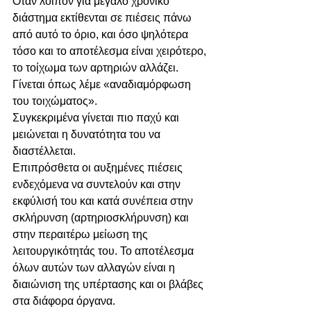
Όταν λοιπόν για μεγάλο χρονικό 
διάστημα εκτίθενται σε πιέσεις πάνω 
από αυτό το όριο, και όσο ψηλότερα 
τόσο και το αποτέλεσμα είναι χειρότερο, 
το τοίχωμα των αρτηριών αλλάζει. 
Γίνεται όπως λέμε «αναδιαμόρφωση 
του τοιχώματος». 
Συγκεκριμένα γίνεται πιο παχύ και 
μειώνεται η δυνατότητα του να 
διαστέλλεται. 
Επιπρόσθετα οι αυξημένες πιέσεις 
ενδεχόμενα να συντελούν και στην 
εκφύλισή του και κατά συνέπεια στην 
σκλήρυνση (αρτηριοσκλήρυνση) και 
στην περαιτέρω μείωση της 
λειτουργικότητάς του. Το αποτέλεσμα 
όλων αυτών των αλλαγών είναι η 
διαιώνιση της υπέρτασης και οι βλάβες 
στα διάφορα όργανα.