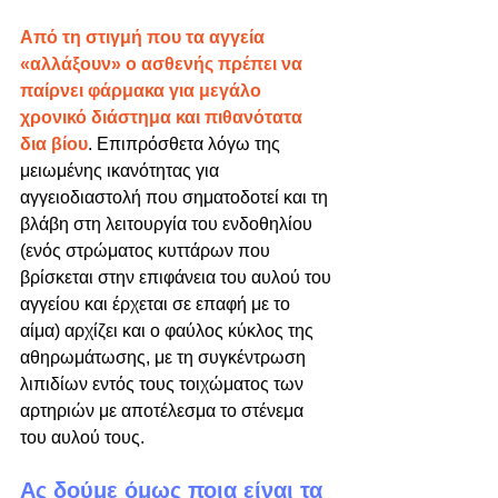
Από τη στιγμή που τα αγγεία 
«αλλάξουν» ο ασθενής πρέπει να 
παίρνει φάρμακα για μεγάλο 
χρονικό διάστημα και πιθανότατα 
δια βίου
. Επιπρόσθετα λόγω της 
μειωμένης ικανότητας για 
αγγειοδιαστολή που σηματοδοτεί και τη 
βλάβη στη λειτουργία του ενδοθηλίου 
(ενός στρώματος κυττάρων που 
βρίσκεται στην επιφάνεια του αυλού του 
αγγείου και έρχεται σε επαφή με το 
αίμα) αρχίζει και ο φαύλος κύκλος της 
αθηρωμάτωσης, με τη συγκέντρωση 
λιπιδίων εντός τους τοιχώματος των 
αρτηριών με αποτέλεσμα το στένεμα 
του αυλού τους.
Ας δούμε όμως ποια είναι τα 