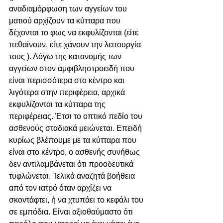
αναδιαμόρφωση των αγγείων του 
ματιού αρχίζουν τα κύτταρα που 
δέχονται το φως να εκφυλίζονται (είτε 
πεθαίνουν, είτε χάνουν την λειτουργία 
τους ). Λόγω της κατανομής των 
αγγείων στον αμφιβληστροειδή που 
είναι περισσότερα στο κέντρο και 
λιγότερα στην περιφέρεια, αρχικά 
εκφυλίζονται τα κύτταρα της 
περιφέρειας. Έτσι το οπτικό πεδίο του 
ασθενούς σταδιακά μειώνεται. Επειδή 
κυρίως βλέπουμε με τα κύτταρα που 
είναι στο κέντρο, ο ασθενής συνήθως 
δεν αντιλαμβάνεται ότι προοδευτικά 
τυφλώνεται. Τελικά αναζητά βοήθεια 
από τον ιατρό όταν αρχίζει να 
σκοντάφτει, ή να χτυπάει το κεφάλι του 
σε εμπόδια. Είναι αξιοθαύμαστο ότι 