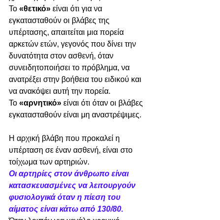
Το 
«θετικό»
 είναι ότι για να 
εγκατασταθούν οι βλάβες της 
υπέρτασης, απαιτείται μια πορεία 
αρκετών ετών, γεγονός που δίνει την 
δυνατότητα στον ασθενή, όταν 
συνειδητοποιήσει το πρόβλημα, να 
ανατρέξει στην βοήθεια του ειδικού και 
να ανακόψει αυτή την πορεία. 
Το 
«αρνητικό»
 είναι ότι όταν οι βλάβες 
εγκατασταθούν είναι μη αναστρέψιμες.
Η αρχική βλάβη που προκαλεί η 
υπέρταση σε έναν ασθενή, είναι στο 
τοίχωμα των αρτηριών. 
Οι αρτηρίες στον άνθρωπο είναι 
κατασκευασμένες να λειτουργούν 
φυσιολογικά όταν η πίεση του 
αίματος είναι κάτω από 130/80. 