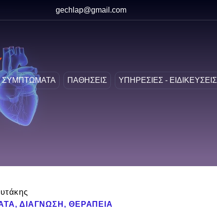
gechlap@gmail.com
Υ
ΣΥΜΠΤΩΜΑΤΑ
ΠΑΘΗΣΕΙΣ
ΥΠΗΡΕΣΙΕΣ - ΕΙΔΙΚΕΥΣΕΙΣ
ουτάκης
ΤΑ, ΔΙΑΓΝΩΣΗ, ΘΕΡΑΠΕΙΑ