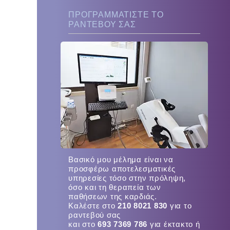
ΠΡΟΓΡΑΜΜΑΤΙΣΤΕ ΤΟ
ΡΑΝΤΕΒΟΥ ΣΑΣ
Βασικό μου μέλημα είναι να
προσφέρω αποτελεσματικές
υπηρεσίες τόσο στην πρόληψη,
όσο και τη θεραπεία των
παθήσεων της καρδιάς.
Καλέστε στο
210 8021 830
για το
ραντεβού σας
και στο
693 7369 786
για έκτακτο ή