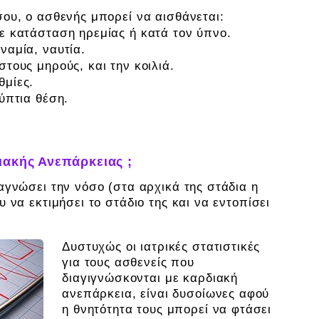
ου, ο ασθενής μπορεί να αισθάνεται:
ε κατάσταση ηρεμίας ή κατά τον ύπνο.
ναμία, ναυτία.
τους μηρούς, και την κοιλιά.
θμίες.
ύπτια θέση.
ιακής Ανεπάρκειας ;
αγνώσει την νόσο (στα αρχικά της στάδια η
 να εκτιμήσει το στάδιο της και να εντοπίσει
Δυστυχώς οι ιατρικές στατιστικές
για τους ασθενείς που
διαγιγνώσκονται με καρδιακή
ανεπάρκεια, είναι δυσοίωνες αφού
η θνητότητα τους μπορεί να φτάσει