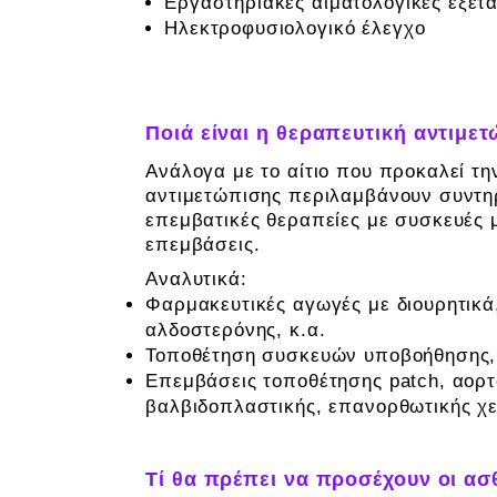
Εργαστηριακές αιματολογικές εξετά
Ηλεκτροφυσιολογικό έλεγχο
Ποιά είναι η θεραπευτική αντιμε
Ανάλογα με το αίτιο που προκαλεί την
αντιμετώπισης περιλαμβάνουν συντηρ
επεμβατικές θεραπείες με συσκευές 
επεμβάσεις.
Αναλυτικά:
Φαρμακευτικές αγωγές με διουρητικά
αλδοστερόνης, κ.α.
Τοποθέτηση συσκευών υποβοήθησης, 
Επεμβάσεις τοποθέτησης patch, αορ
βαλβιδοπλαστικής, επανορθωτικής χε
Τί θα πρέπει να προσέχουν οι ασ