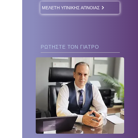
ΜΕΛΕΤΗ ΥΠΝΙΚΗΣ ΑΠΝΟΙΑΣ
ΡΩΤΗΣΤΕ ΤΟΝ ΓΙΑΤΡΟ