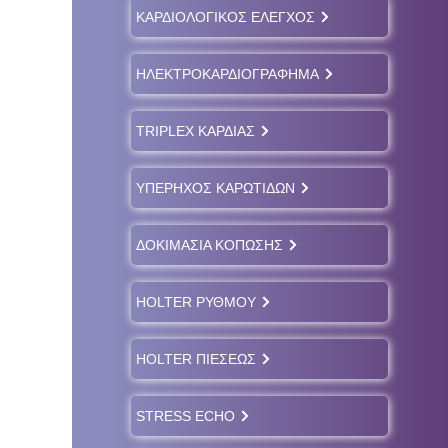
ΚΑΡΔΙΟΛΟΓΙΚΟΣ ΕΛΕΓΧΟΣ
ΗΛΕΚΤΡΟΚΑΡΔΙΟΓΡΑΦΗΜΑ
TRIPLEX ΚΑΡΔΙΑΣ
ΥΠΕΡΗΧΟΣ ΚΑΡΩΤΙΔΩΝ
ΔΟΚΙΜΑΣΙΑ ΚΟΠΩΣΗΣ
HOLTER ΡΥΘΜΟΥ
HOLTER ΠΙΕΣΕΩΣ
STRESS ECHO