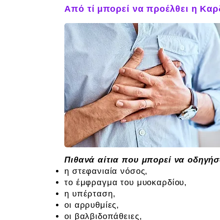
Από τί μπορεί να προέλθει η Καρ
Πιθανά αίτια που μπορεί να οδηγήσ
η στεφανιαία νόσος,
το έμφραγμα του μυοκαρδίου,
η υπέρταση,
οι αρρυθμίες,
οι βαλβιδοπάθειες,