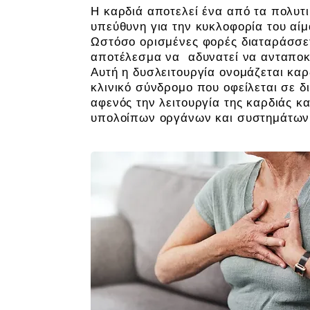
Η καρδιά αποτελεί ένα από τα πολυτ
υπεύθυνη για την κυκλοφορία του αίμ
Ωστόσο ορισμένες φορές διαταράσσετα
αποτέλεσμα να αδυνατεί να ανταποκρ
Αυτή η δυσλειτουργία ονομάζεται κα
κλινικό σύνδρομο που οφείλεται σε δ
αφενός την λειτουργία της καρδιάς κα
υπολοίπων οργάνων και συστημάτων