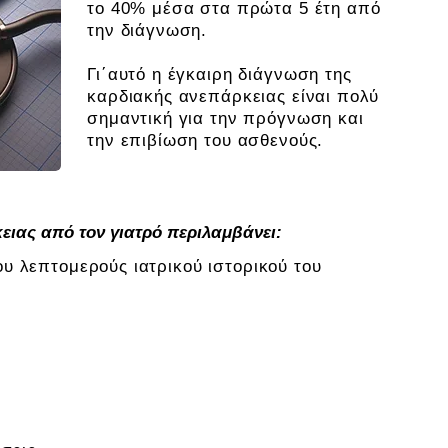
το 40% μέσα στα πρώτα 5 έτη από
την διάγνωση.
Γι΄αυτό η έγκαιρη διάγνωση της
καρδιακής ανεπάρκειας είναι πολύ
σημαντική για την πρόγνωση και
την επιβίωση του ασθενούς.
ειας από τον γιατρό περιλαμβάνει:
ου λεπτομερούς ιατρικού ιστορικού του