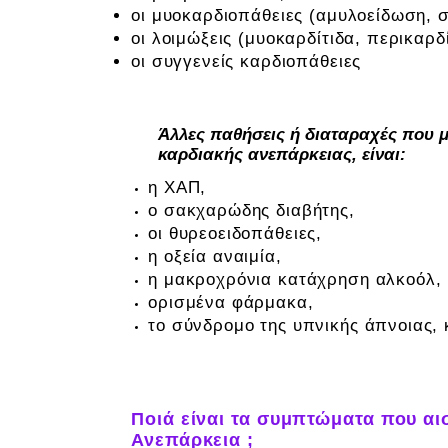
οι μυοκαρδιοπάθειες (αμυλοείδωση, 
οι λοιμώξεις (μυοκαρδίτιδα, περικαρδ
οι συγγενείς καρδιοπάθειες
Άλλες παθήσεις ή διαταραχές που 
καρδιακής ανεπάρκειας, είναι:
η ΧΑΠ,
ο σακχαρώδης διαβήτης,
οι θυρεοειδοπάθειες,
η οξεία αναιμία,
η μακροχρόνια κατάχρηση αλκοόλ,
ορισμένα φάρμακα,
το σύνδρομο της υπνικής άπνοιας, 
Ποιά είναι τα συμπτώματα που αι
Ανεπάρκεια ;