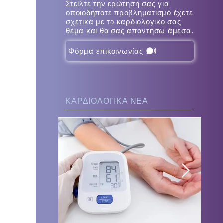
Στείλτε την ερώτηση σας για
οποιοδήποτε προβληματισμό έχετε
σχετικά με το καρδιολογικο σας
θέμα και θα σας απαντήσω άμεσα.
Φόρμα επικοινωνίας
ΚΑΡΔΙΟΛΟΓΙΚΑ ΝΕΑ