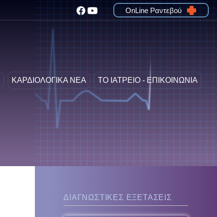
OnLine Ραντεβού
ΚΑΡΔΙΟΛΟΓΙΚΑ ΝΕΑ
ΤΟ ΙΑΤΡΕΙΟ - ΕΠΙΚΟΙΝΩΝΙΑ
ΔΙΑΓΝΩΣΤΙΚΕΣ ΕΞΕΤΑΣΕΙΣ