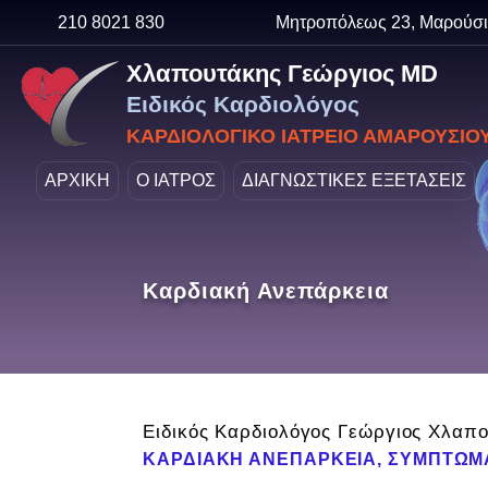
210 8021 830
Μητροπόλεως 23, Μαρούσι
Χλαπουτάκης Γεώργιος MD
Ειδικός Καρδιολόγος
ΚΑΡΔΙΟΛΟΓΙΚΟ ΙΑΤΡΕΙΟ ΑΜΑΡΟΥΣΙΟ
ΑΡΧΙΚΗ
Ο ΙΑΤΡΟΣ
ΔΙΑΓΝΩΣΤΙΚΕΣ ΕΞΕΤΑΣΕΙΣ
Καρδιακή Ανεπάρκεια
Ειδικός Καρδιολόγος Γεώργιος Χλαπ
ΚΑΡΔΙΑΚΗ ΑΝΕΠΑΡΚΕΙΑ, ΣΥΜΠΤΩΜΑ