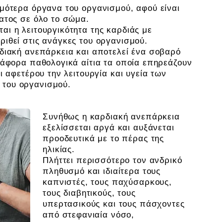
ιμότερα όργανα του οργανισμού, αφού είναι
ατος σε όλο το σώμα.
ι η λειτουργικότητα της καρδιάς με
ιθεί στις ανάγκες του οργανισμού.
ρδιακή ανεπάρκεια και αποτελεί ένα σοβαρό
ιάφορα παθολογικά αίτια τα οποία επηρεάζουν
ι αφετέρου την λειτουργία και υγεία των
 του οργανισμού.
Συνήθως η καρδιακή ανεπάρκεια
εξελίσσεται αργά και αυξάνεται
προοδευτικά με το πέρας της
ηλικίας.
Πλήττει περισσότερο τον ανδρικό
πληθυσμό και ιδιαίτερα τους
καπνιστές, τους παχύσαρκους,
τους διαβητικούς, τους
υπερτασικούς και τους πάσχοντες
από στεφανιαία νόσο,