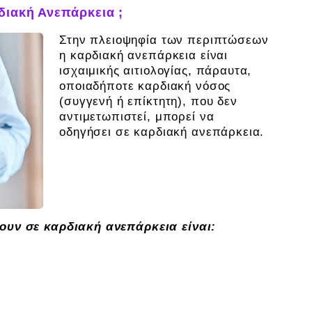
διακή Ανεπάρκεια ;
Στην πλειοψηφία των περιπτώσεων
η καρδιακή ανεπάρκεια είναι
ισχαιμικής αιτιολογίας, πάραυτα,
οποιαδήποτε καρδιακή νόσος
(συγγενή ή επίκτητη), που δεν
αντιμετωπιστεί, μπορεί να
οδηγήσει σε καρδιακή ανεπάρκεια.
ουν σε καρδιακή ανεπάρκεια είναι: