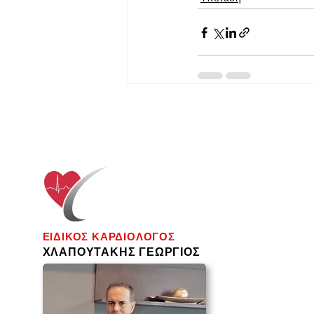
ΕΙΔΙΚΟΣ ΚΑΡΔΙΟΛΟΓΟΣ
ΧΛΑΠΟΥΤΑΚΗΣ ΓΕΩΡΓΙΟΣ