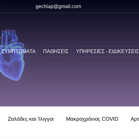
gechlap@gmail.com
Υ
ΣΥΜΠΤΩΜΑΤΑ
ΠΑΘΗΣΕΙΣ
ΥΠΗΡΕΣΙΕΣ - ΕΙΔΙΚΕΥΣΕΙΣ
Ζαλάδες και Ίλιγγοι
Μακροχρόνιος COVID
Αρτ