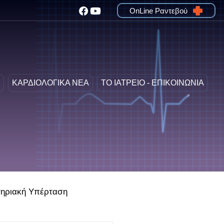
OnLine Ραντεβού
ΚΑΡΔΙΟΛΟΓΙΚΑ ΝΕΑ
ΤΟ ΙΑΤΡΕΙΟ - ΕΠΙΚΟΙΝΩΝΙΑ
ηριακή Υπέρταση