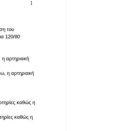
ση του 
α 120/80 
 η αρτηριακή 
 
ω, η αρτηριακή 
αρτηρίες καθώς η 
ρτηρίες καθώς η 