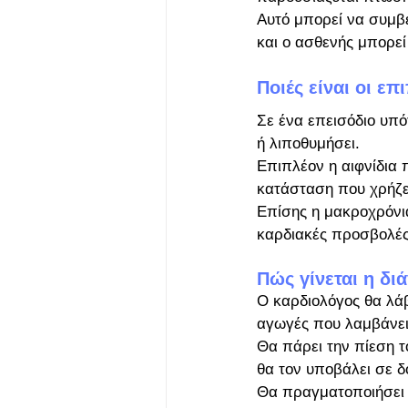
Αυτό μπορεί να συμβε
και ο ασθενής μπορεί
Ποιές είναι οι ε
Σε ένα επεισόδιο υπό
ή λιποθυμήσει.  
Επιπλέον η αιφνίδια 
κατάσταση που χρήζει
Επίσης η μακροχρόνια
καρδιακές προσβολές
Πώς γίνεται η δ
Ο καρδιολόγος θα λάβε
αγωγές που λαμβάνει
Θα πάρει την πίεση το
θα τον υποβάλει σε δ
Θα πραγματοποιήσει 